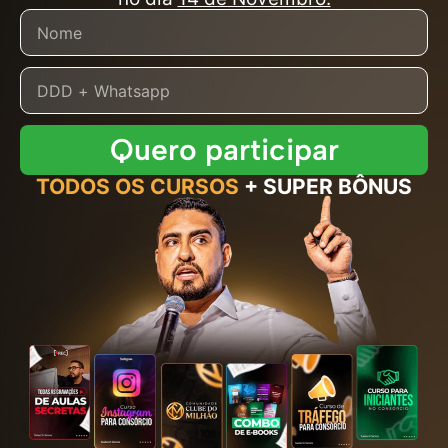
Quero participar
TODOS OS CURSOS
+ SUPER BÔNUS