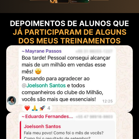
DEPOIMENTOS DE ALUNOS QUE
JÁ PARTICIPARAM DE ALGUNS
DOS MEUS TREINAMENTOS