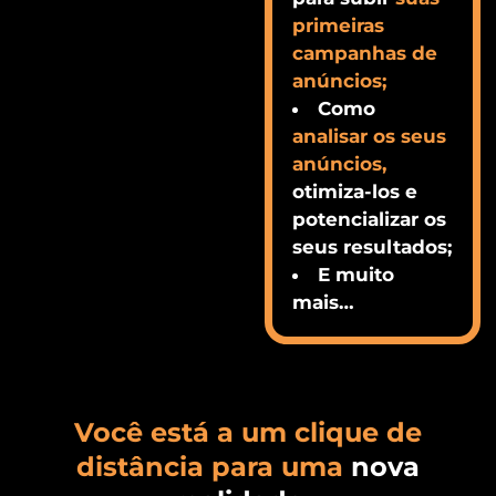
primeiras
campanhas de
anúncios;
Como
analisar os seus
anúncios,
otimiza-los e
potencializar os
seus resultados;
E muito
mais…
Você está a um clique de
distância para uma
nova