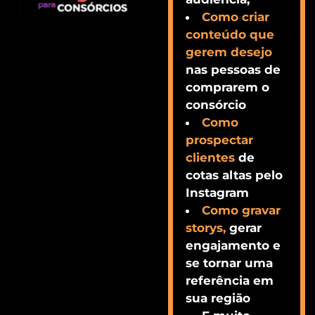
Como criar
conteúdo que
gerem desejo
nas pessoas de
comprarem o
consórcio
Como
prospectar
clientes
de
cotas altas pelo
Instagram
Como gravar
storys,
gerar
engajamento e
se tornar uma
referência em
sua região