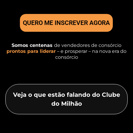
QUERO ME INSCREVER AGORA
Somos centenas
de vendedores de consórcio
prontos para liderar
– e prosperar – na nova era do
consórcio
Veja o que estão falando do Clube
do Milhão