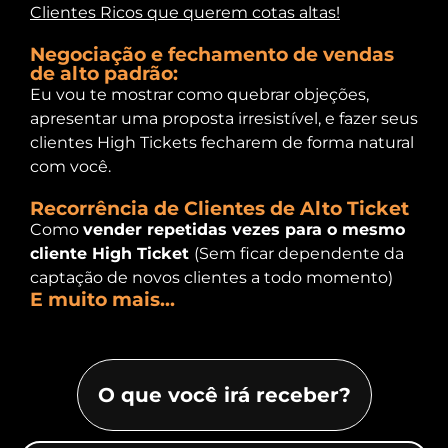
Clientes Ricos que querem cotas altas!
Negociação e fechamento de vendas
de alto padrão:
Eu vou te mostrar como quebrar objeções,
apresentar uma proposta irresistível, e fazer seus
clientes High Tickets fecharem de forma natural
com você.
Recorrência de Clientes de Alto Ticket
Como
vender repetidas vezes para o mesmo
cliente High Ticket
(Sem ficar dependente da
captação de novos clientes a todo momento)
E muito mais...
O que você irá receber?