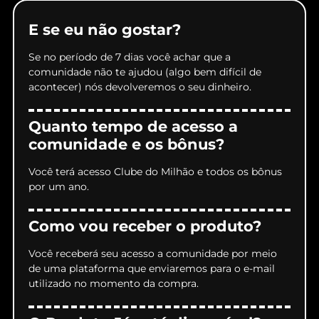
E se eu não gostar?
Se no período de 7 dias você achar que a
comunidade não te ajudou (algo bem difícil de
acontecer) nós devolveremos o seu dinheiro.
Quanto tempo de acesso a
comunidade e os bônus?
Você terá acesso Clube do Milhão e todos os bônus
por um ano.
Como vou receber o produto?
Você receberá seu acesso a comunidade por meio
de uma plataforma que enviaremos para o e-mail
utilizado no momento da compra.