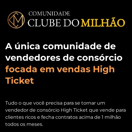
A única comunidade
de
vendedores de consórcio
focada em vendas High
Ticket
Tudo o que você precisa para se tornar um
vendedor de consórcio High Ticket que vende para
clientes ricos e fecha contratos acima de 1 milhão
todos os meses.