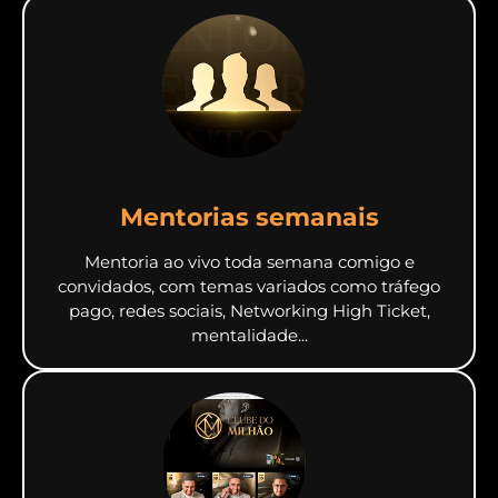
Mentorias semanais
Mentoria ao vivo toda semana comigo e
convidados, com temas variados como tráfego
pago, redes sociais, Networking High Ticket,
mentalidade...