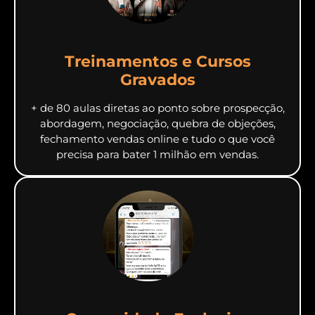
Treinamentos e Cursos
Gravados
+ de 80 aulas diretas ao ponto sobre prospecção,
abordagem, negociação, quebra de objeções,
fechamento vendas online e tudo o que você
precisa para bater 1 milhão em vendas.