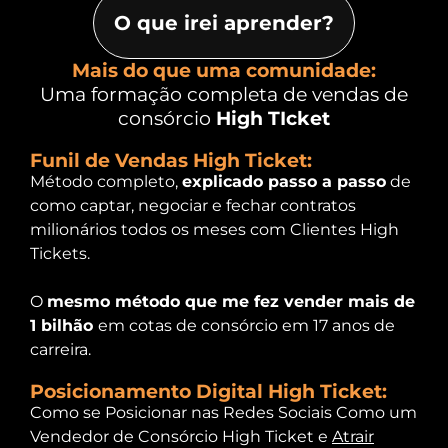
O que irei aprender?
Mais do que uma comunidade:
Uma formação completa de vendas de
consórcio
High TIcket
Funil de Vendas High Ticket:
Método completo,
explicado passo a passo
de
como captar, negociar e fechar contratos
milionários todos os meses com Clientes High
Tickets.
O
mesmo método que me fez vender mais de
1 bilhão
em cotas de consórcio em 17 anos de
carreira.
Posicionamento Digital High Ticket:
Como se Posicionar nas Redes Sociais Como um
Vendedor de Consórcio High Ticket e
Atrair