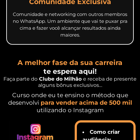
Comunidade Exclusiva
Comunidade e networking com outros membros
no WhatsApp. Um ambiente que vai te puxar pra
cima e fazer você alcançar resultados ainda
maiores.
A melhor fase da sua carreira
te espera aqui!
Faça parte do
Clube do Milhão
e receba de presente
alguns bônus exclusivos…
Curso onde eu te ensino o método que
desenvolvi
para vender acima de 500 mil
utilizando o Instagram
Como criar
audiência;