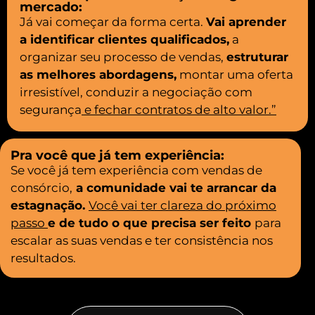
mercado:
Já vai começar da forma certa.
Vai aprender
a identificar clientes qualificados,
a
organizar seu processo de vendas,
estruturar
as melhores abordagens,
montar uma oferta
irresistível, conduzir a negociação com
segurança
e fechar contratos de alto valor.”
Pra você que já tem experiência:
Se você já tem experiência com vendas de
consórcio,
a comunidade vai te arrancar da
estagnação.
Você vai ter clareza do próximo
passo
e de tudo o que precisa ser feito
para
escalar as suas vendas e ter consistência nos
resultados.