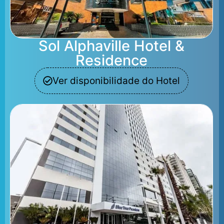
Sol Alphaville Hotel &
Residence
Ver disponibilidade do Hotel