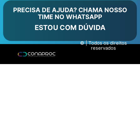
PRECISA DE AJUDA? CHAMA NOSSO
TIME NO WHATSAPP
ESTOU COM DÚVIDA
© | Todos os direitos
reservados