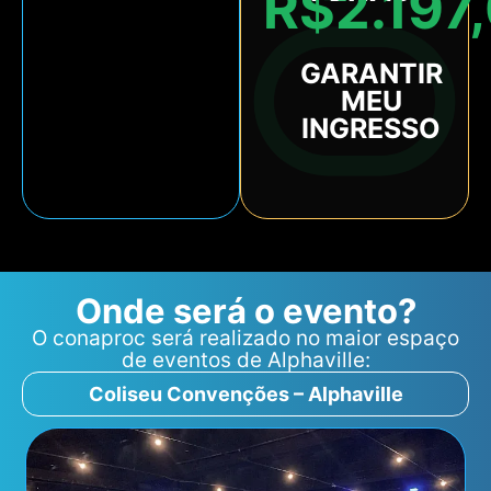
R$2.197
GARANTIR
MEU
INGRESSO
Onde será o evento?
O conaproc será realizado no maior espaço
de eventos de Alphaville:
Coliseu Convenções – Alphaville