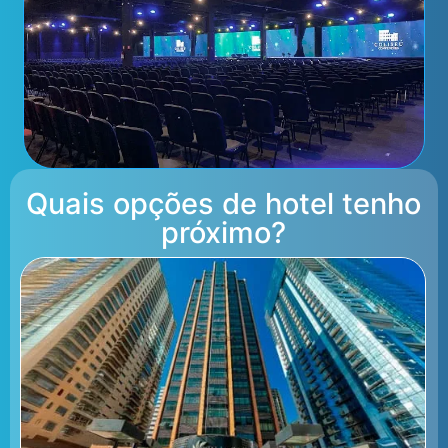
Quais opções de hotel tenho
próximo?