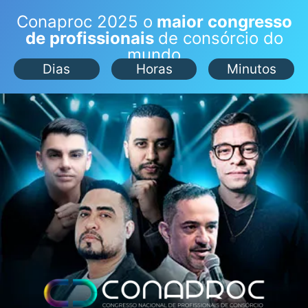
Conaproc 2025 o
maior congresso
de profissionais
de consórcio do
mundo
Dias
Horas
Minutos