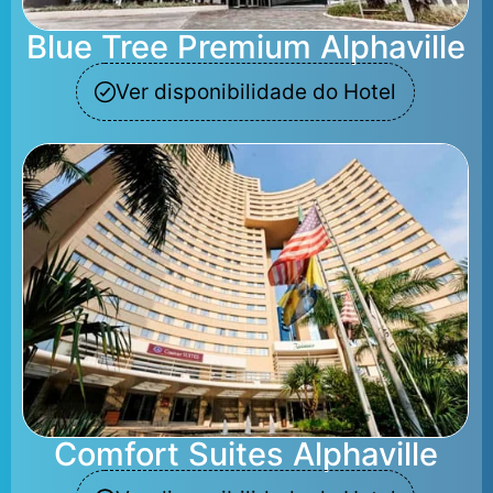
Blue Tree Premium Alphaville
Ver disponibilidade do Hotel
Comfort Suites Alphaville