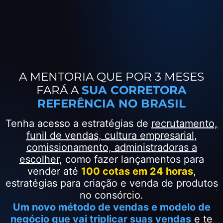
A MENTORIA QUE POR 3 MESES
FARÁ A
SUA CORRETORA
REFERÊNCIA NO BRASIL
Tenha acesso a estratégias de
recrutamento,
funil de vendas, cultura empresarial,
comissionamento, administradoras a
escolher,
como fazer lançamentos para
vender até
100 cotas em 24 horas
,
estratégias para criação e venda de produtos
no consórcio.
Um novo método de vendas e modelo de
negócio que vai triplicar suas vendas
e te